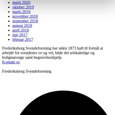
marts 2020
oktober 2019
marts 2019
november 2018
september 2018
august 2018
april 2018
maj 2017
februar 2017
Frederiksborg Svendeforening har siden 1873 haft til formål at
arbejde for svendenes ve og vel, både det selskabelige og
boligmæssige samt begravelseshjælp.
Kontakt os
Frederiksborg Svendeforening