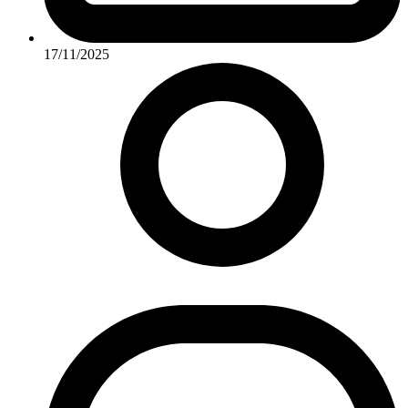
17/11/2025