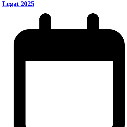
Legat 2025