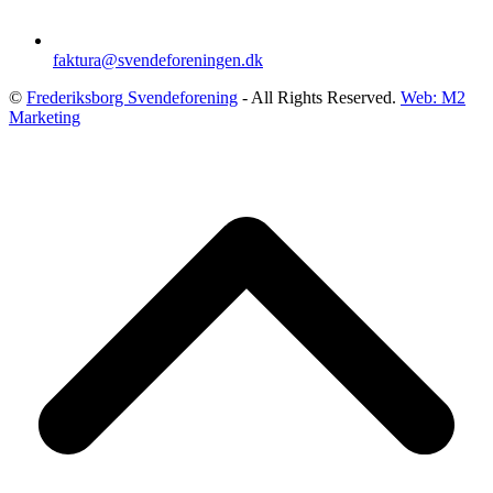
faktura@svendeforeningen.dk
©
Frederiksborg Svendeforening
- All Rights Reserved.
Web: M2
Marketing