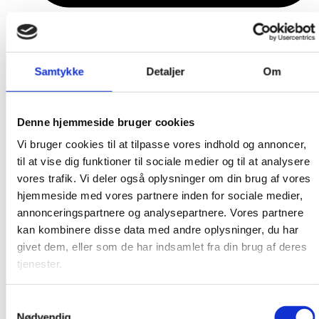
FBSF nyheder
Samtykke
Detaljer
Om
Denne hjemmeside bruger cookies
Vi bruger cookies til at tilpasse vores indhold og annoncer,
til at vise dig funktioner til sociale medier og til at analysere
vores trafik. Vi deler også oplysninger om din brug af vores
hjemmeside med vores partnere inden for sociale medier,
annonceringspartnere og analysepartnere. Vores partnere
kan kombinere disse data med andre oplysninger, du har
givet dem, eller som de har indsamlet fra din brug af deres
tjenester.
Samtykkevalg
Nødvendig