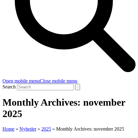
Open mobile menu
Close mobile menu
Search
Monthly Archives: november
2025
Home
»
Nyheder
»
2025
»
Monthly Archives: november 2025