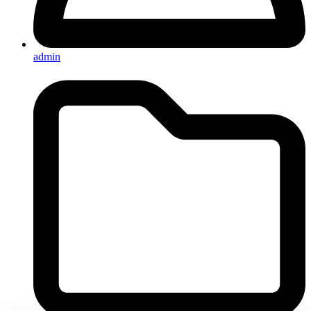
admin