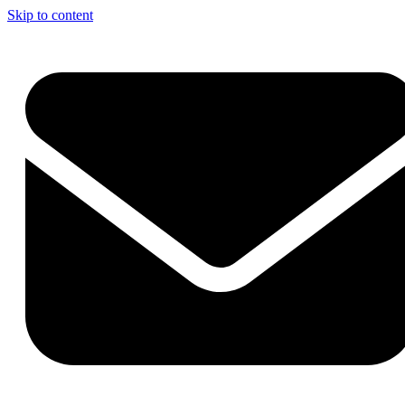
Skip to content