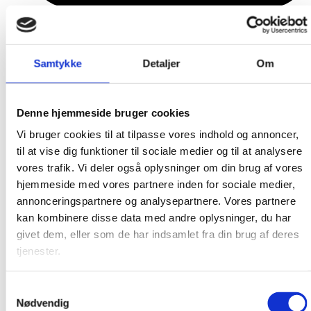
FBSF nyheder
Samtykke
Detaljer
Om
Denne hjemmeside bruger cookies
Vi bruger cookies til at tilpasse vores indhold og annoncer,
til at vise dig funktioner til sociale medier og til at analysere
vores trafik. Vi deler også oplysninger om din brug af vores
hjemmeside med vores partnere inden for sociale medier,
annonceringspartnere og analysepartnere. Vores partnere
kan kombinere disse data med andre oplysninger, du har
givet dem, eller som de har indsamlet fra din brug af deres
tjenester.
Samtykkevalg
Nødvendig