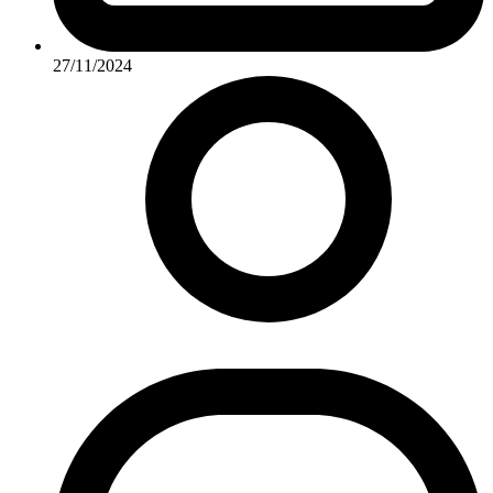
27/11/2024