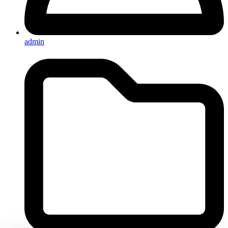
admin