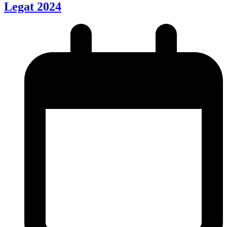
Legat 2024