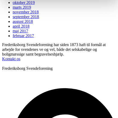
oktober 2019
marts 2019
november 2018
september 2018
august 2018
april 2018
maj 2017
februar 2017
Frederiksborg Svendeforening har siden 1873 haft til formål at
arbejde for svendenes ve og vel, både det selskabelige og
boligmæssige samt begravelseshjælp.
Kontakt os
Frederiksborg Svendeforening