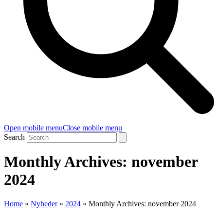
Open mobile menu
Close mobile menu
Search
Monthly Archives: november
2024
Home
»
Nyheder
»
2024
»
Monthly Archives: november 2024