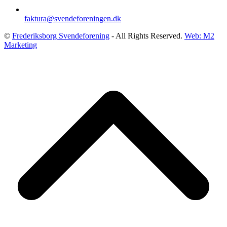
faktura@svendeforeningen.dk
©
Frederiksborg Svendeforening
- All Rights Reserved.
Web: M2
Marketing