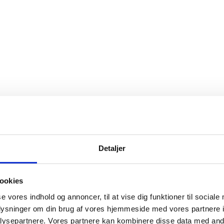
Detaljer
ookies
se vores indhold og annoncer, til at vise dig funktioner til sociale
oplysninger om din brug af vores hjemmeside med vores partnere i
ysepartnere. Vores partnere kan kombinere disse data med andr