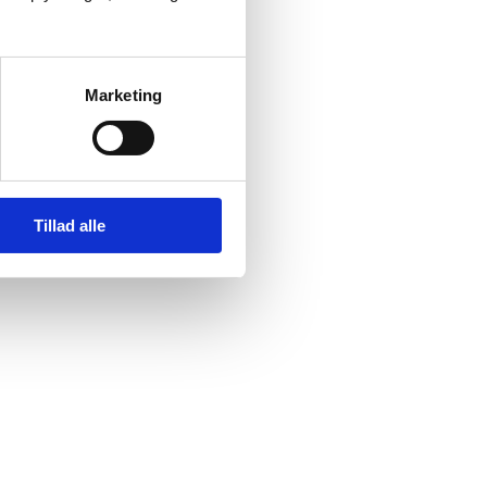
Marketing
Tillad alle