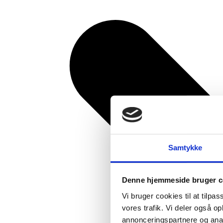
Samtykke
Denne hjemmeside bruger c
Vi bruger cookies til at tilpas
vores trafik. Vi deler også 
annonceringspartnere og anal