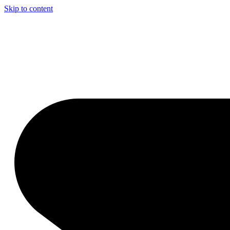
Skip to content