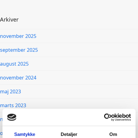
Arkiver
november 2025
september 2025
august 2025
november 2024
maj 2023
marts 2023
november 2022
oktober 2022
Samtykke
Detaljer
Om